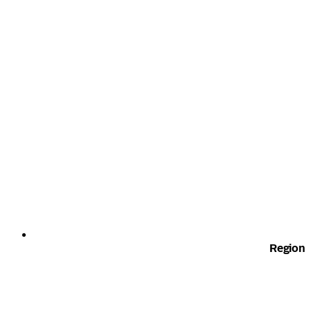
Region 