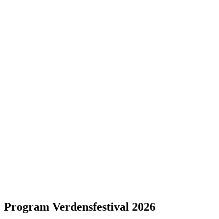
Program Verdensfestival 2026