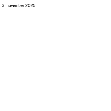
3. november 2025